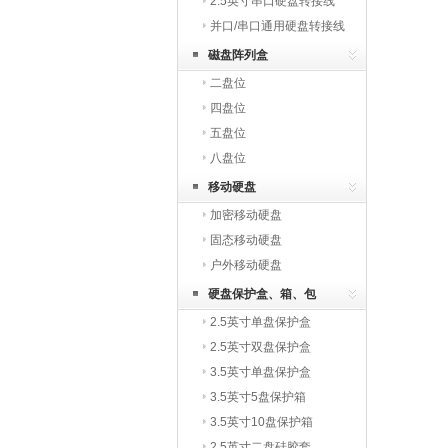
2.5英寸串口硬盘转接线
并口/串口通用硬盘转接线
磁盘阵列盒
二盘位
四盘位
五盘位
八盘位
移动硬盘
加密移动硬盘
固态移动硬盘
户外移动硬盘
硬盘保护盒、箱、包
2.5英寸单盘保护盒
2.5英寸双盘保护盒
3.5英寸单盘保护盒
3.5英寸5盘保护箱
3.5英寸10盘保护箱
2.5英寸二盘硅胶套