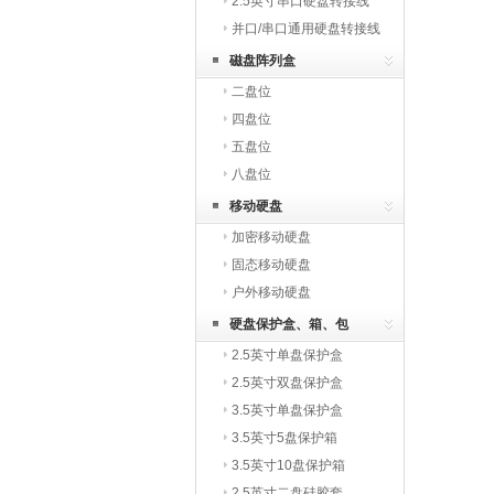
2.5英寸串口硬盘转接线
并口/串口通用硬盘转接线
磁盘阵列盒
二盘位
四盘位
五盘位
八盘位
移动硬盘
加密移动硬盘
固态移动硬盘
户外移动硬盘
硬盘保护盒、箱、包
2.5英寸单盘保护盒
2.5英寸双盘保护盒
3.5英寸单盘保护盒
3.5英寸5盘保护箱
3.5英寸10盘保护箱
2.5英寸二盘硅胶套